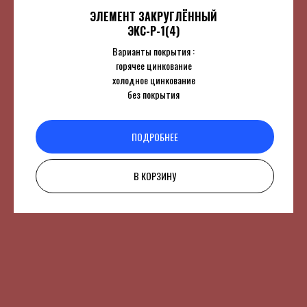
ЭЛЕМЕНТ ЗАКРУГЛЁННЫЙ
ЭКС-Р-1(4)
Варианты покрытия :
горячее цинкование
холодное цинкование
без покрытия
ПОДРОБНЕЕ
В КОРЗИНУ