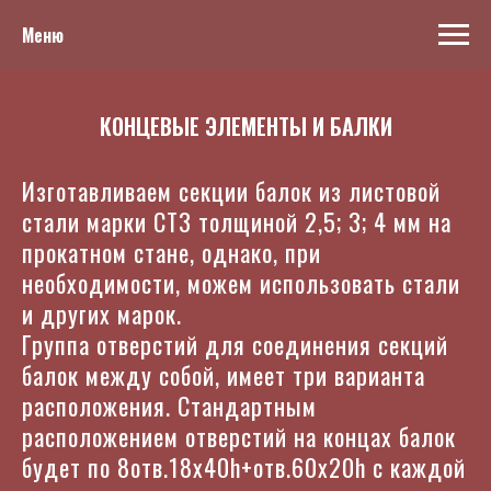
Меню
КОНЦЕВЫЕ ЭЛЕМЕНТЫ И БАЛКИ
Изготавливаем секции балок из листовой
стали марки СТ3 толщиной 2,5; 3; 4 мм на
прокатном стане, однако, при
необходимости, можем использовать стали
и других марок.
Группа отверстий для соединения секций
балок между собой, имеет три варианта
расположения. Стандартным
расположением отверстий на концах балок
будет по 8отв.18х40h+отв.60x20h c каждой