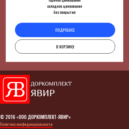
холодное цинкование
без покрытия
ПОДРОБНЕЕ
В КОРЗИНУ
©
2016
«
ООО ДОРКОМПЛЕКТ-ЯВИР
»
Политика конфиденциальности