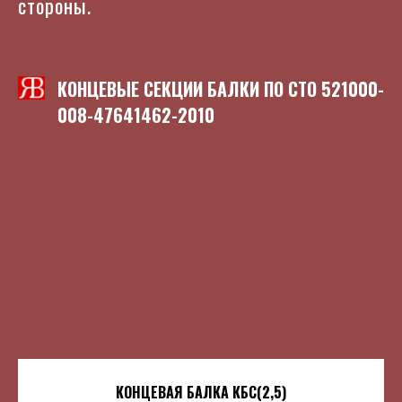
стороны.
КОНЦЕВЫЕ СЕКЦИИ БАЛКИ ПО
СТО 521000-
008-47641462-2010
КОНЦЕВАЯ БАЛКА КБС(2,5)