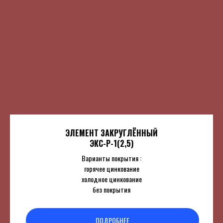
ЭЛЕМЕНТ ЗАКРУГЛЁННЫЙ
ЭКС-Р-1(2,5)
Варианты покрытия :
горячее цинкование
холодное цинкование
без покрытия
ПОДРОБНЕЕ