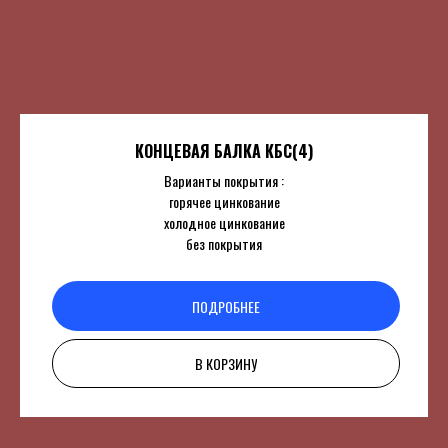
КОНЦЕВАЯ БАЛКА КБС(4)
Варианты покрытия :
горячее цинкование
холодное цинкование
без покрытия
ПОДРОБНЕЕ
В КОРЗИНУ