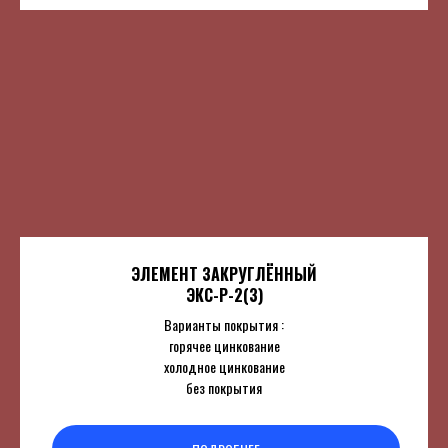
ЭЛЕМЕНТ ЗАКРУГЛЁННЫЙ
ЭКС-Р-2(3)
Варианты покрытия :
горячее цинкование
холодное цинкование
без покрытия