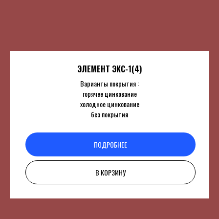
ЭЛЕМЕНТ ЭКС-1(4)
Варианты покрытия :
горячее цинкование
холодное цинкование
без покрытия
ПОДРОБНЕЕ
В КОРЗИНУ