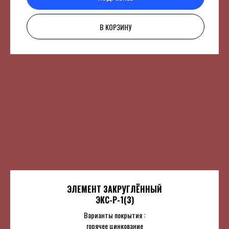
В КОРЗИНУ
ЭЛЕМЕНТ ЗАКРУГЛЁННЫЙ
ЭКС-Р-1(3)
Варианты покрытия :
горячее цинкование