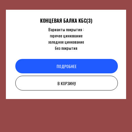
КОНЦЕВАЯ БАЛКА КБС(3)
Варианты покрытия :
горячее цинкование
холодное цинкование
без покрытия
ПОДРОБНЕЕ
В КОРЗИНУ