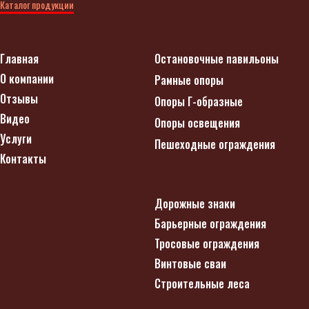
Каталог продукции
Главная
Остановочные павильоны
О компании
Рамные опоры
Отзывы
Опоры Г-образные
Видео
Опоры освещения
Услуги
Пешеходные ограждения
Контакты
Дорожные знаки
Барьерные ограждения
Тросовые ограждения
Винтовые сваи
Строительные леса