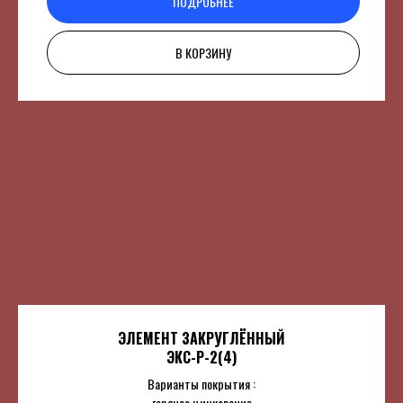
ПОДРОБНЕЕ
В КОРЗИНУ
ЭЛЕМЕНТ ЗАКРУГЛЁННЫЙ
ЭКС-Р-2(4)
Варианты покрытия :
горячее цинкование