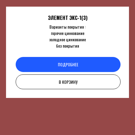
ЭЛЕМЕНТ ЭКС-1(3)
Варианты покрытия :
горячее цинкование
холодное цинкование
без покрытия
ПОДРОБНЕЕ
В КОРЗИНУ