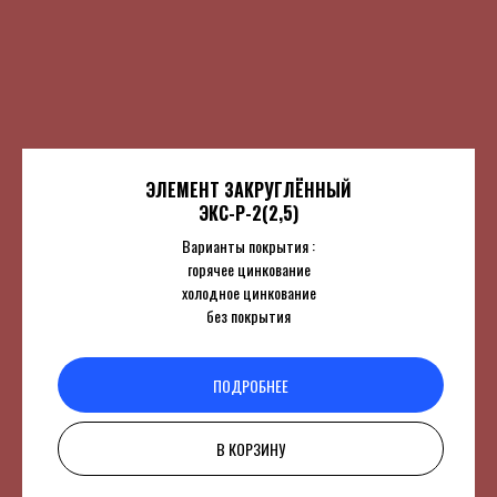
ЭЛЕМЕНТ ЗАКРУГЛЁННЫЙ
ЭКС-Р-2(2,5)
Варианты покрытия :
горячее цинкование
холодное цинкование
без покрытия
ПОДРОБНЕЕ
В КОРЗИНУ