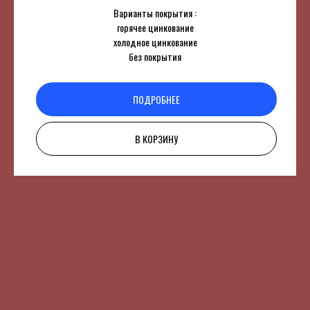
Варианты покрытия :
горячее цинкование
холодное цинкование
без покрытия
ПОДРОБНЕЕ
В КОРЗИНУ