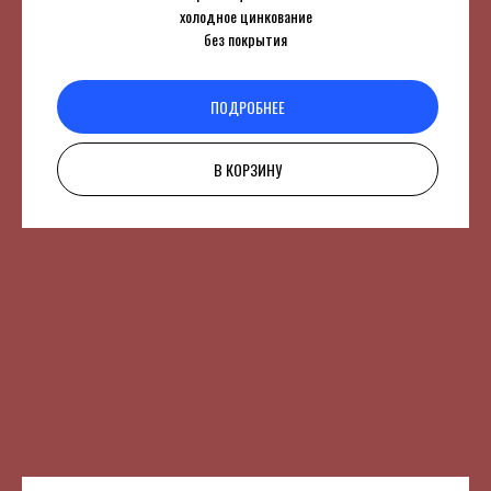
холодное цинкование
без покрытия
ПОДРОБНЕЕ
В КОРЗИНУ