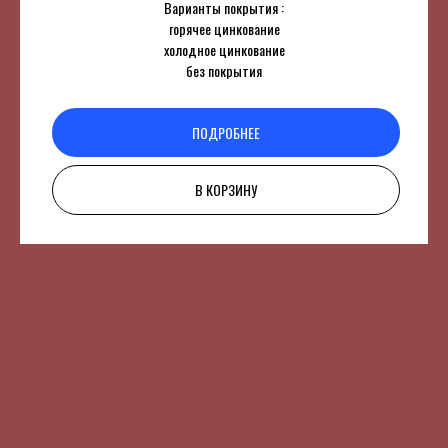
Варианты покрытия :
горячее цинкование
холодное цинкование
без покрытия
ПОДРОБНЕЕ
В КОРЗИНУ